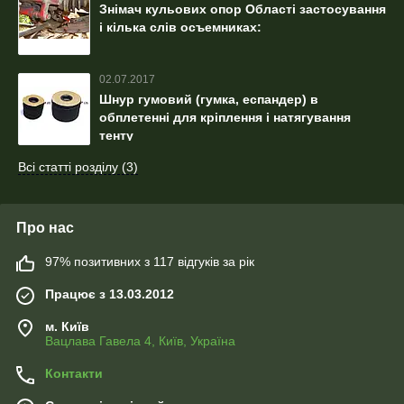
Знімач кульових опор Області застосування
і кілька слів осъемниках:
02.07.2017
Шнур гумовий (гумка, еспандер) в
обплетенні для кріплення і натягування
тенту
Всі статті розділу (3)
Про нас
97% позитивних з 117 відгуків за рік
Працює з 13.03.2012
м. Київ
Вацлава Гавела 4, Київ, Україна
Контакти