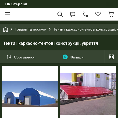
ПК Стерлінг
Товари та послуги
Тенти і каркасно-тентові конструкції, 
Тенти і каркасно-тентові конструкції, укриття
Сортування
0
Фільтри