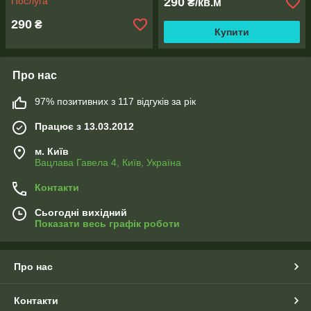
Послуга
290
₴/кв.м
290
₴
Купити
Про нас
97% позитивних з 117 відгуків за рік
Працює з 13.03.2012
м. Київ
Вацлава Гавела 4, Київ, Україна
Контакти
Сьогодні вихідний
Показати весь графік роботи
Про нас
Контакти