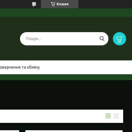
Кошик
овернення та обміну