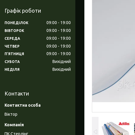
Графік роботи
09:00
19:00
ПОНЕДІЛОК
09:00
19:00
ВІВТОРОК
09:00
19:00
СЕРЕДА
09:00
19:00
ЧЕТВЕР
09:00
19:00
ПʼЯТНИЦЯ
Вихідний
СУБОТА
Вихідний
НЕДІЛЯ
Контакти
Віктор
ПК Стерлінг