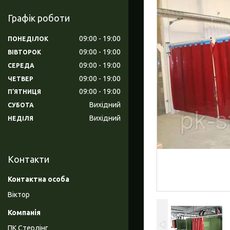
Графік роботи
09:00
19:00
ПОНЕДІЛОК
09:00
19:00
ВІВТОРОК
09:00
19:00
СЕРЕДА
09:00
19:00
ЧЕТВЕР
09:00
19:00
ПʼЯТНИЦЯ
Вихідний
СУБОТА
Вихідний
НЕДІЛЯ
Контакти
Віктор
ПК Стерлінг