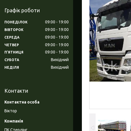
Графік роботи
09:00
19:00
ПОНЕДІЛОК
09:00
19:00
ВІВТОРОК
09:00
19:00
СЕРЕДА
09:00
19:00
ЧЕТВЕР
09:00
19:00
ПʼЯТНИЦЯ
Вихідний
СУБОТА
Вихідний
НЕДІЛЯ
Контакти
Віктор
ПК Стерлінг