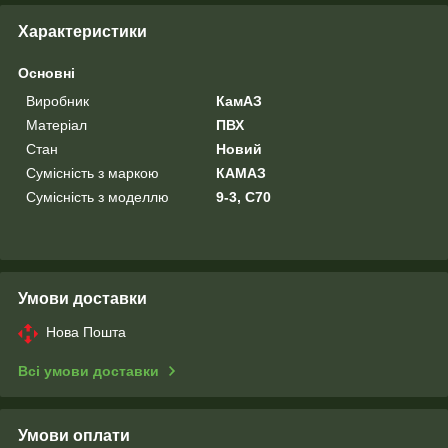
Характеристики
Основні
Виробник
КамАЗ
Матеріал
ПВХ
Стан
Новий
Сумісність з маркою
КАМАЗ
Сумісність з моделлю
9-3, C70
Умови доставки
Нова Пошта
Всі умови доставки
Умови оплати