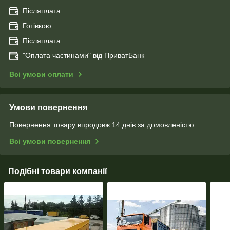
Післяплата
Готівкою
Післяплата
"Оплата чаcтинами" від ПриватБанк
Всі умови оплати
Умови повернення
Повернення товару впродовж 14 днів за домовленістю
Всі умови повернення
Подібні товари компанії