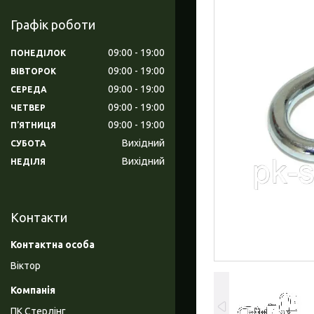
Графік роботи
09:00
19:00
ПОНЕДІЛОК
09:00
19:00
ВІВТОРОК
09:00
19:00
СЕРЕДА
09:00
19:00
ЧЕТВЕР
09:00
19:00
ПʼЯТНИЦЯ
Вихідний
СУБОТА
Вихідний
НЕДІЛЯ
Контакти
Віктор
ПК Стерлінг