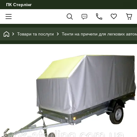
ПК Стерлінг
Товари та послуги
Тенти на причепи для легкових автомо