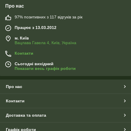
Про нас
97% позитивних з 117 відгуків за рік
Працює з 13.03.2012
м. Київ
Вацлава Гавела 4, Київ, Україна
Контакти
Сьогодні вихідний
Показати весь графік роботи
Про нас
Контакти
Доставка та оплата
Графік роботи