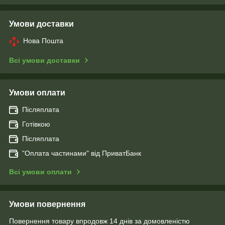
Умови доставки
Нова Пошта
Всі умови доставки
Умови оплати
Післяплата
Готівкою
Післяплата
"Оплата чаcтинами" від ПриватБанк
Всі умови оплати
Умови повернення
Повернення товару впродовж 14 днів за домовленістю