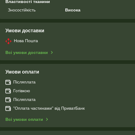
Властивості тканини
Зносостійкість
Висока
Умови доставки
Нова Пошта
Всі умови доставки
Умови оплати
Післяплата
Готівкою
Післяплата
"Оплата чаcтинами" від ПриватБанк
Всі умови оплати