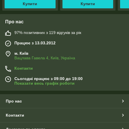
Купити
Купити
Про нас
97% позитивних з 119 відгуків за рік
Працює з 13.03.2012
м. Київ
Вацлава Гавела 4, Київ, Україна
Контакти
Сьогодні працює з 09:00 до 19:00
Показати весь графік роботи
Про нас
Контакти