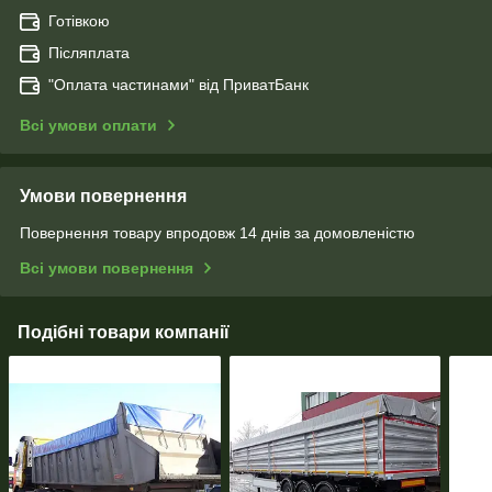
Готівкою
Післяплата
"Оплата чаcтинами" від ПриватБанк
Всі умови оплати
Умови повернення
Повернення товару впродовж 14 днів за домовленістю
Всі умови повернення
Подібні товари компанії