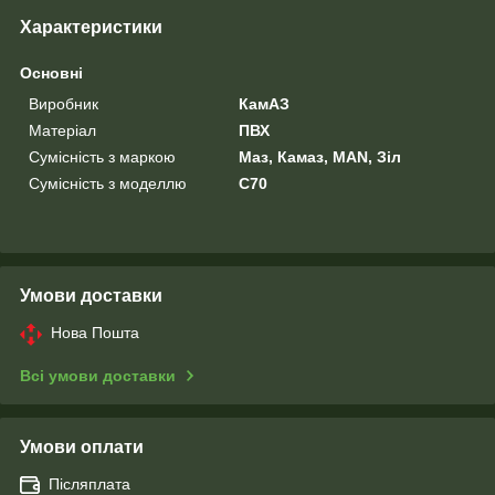
Характеристики
Основні
Виробник
КамАЗ
Матеріал
ПВХ
Сумісність з маркою
Маз, Камаз, MAN, Зіл
Сумісність з моделлю
C70
Умови доставки
Нова Пошта
Всі умови доставки
Умови оплати
Післяплата