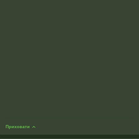
Приховати