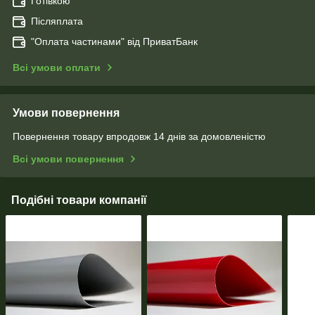
Готівкою
Післяплата
"Оплата чаcтинами" від ПриватБанк
Всі умови оплати
Умови повернення
Повернення товару впродовж 14 днів за домовленістю
Всі умови повернення
Подібні товари компанії