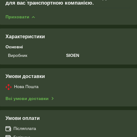
для вас транспортною компанією.
Приховати
Характеристики
Основні
Виробник
SIOEN
Умови доставки
Нова Пошта
Всі умови доставки
Умови оплати
Післяплата