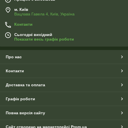
м. Київ
Вацлава Гавела 4, Київ, Україна
Контакти
Сьогодні вихідний
Показати весь графік роботи
Про нас
Контакти
Доставка та оплата
Графік роботи
Повна версія сайту
Сайт створено на маркетплейсі
Prom.ua