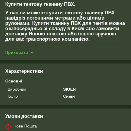
Купити тентову тканину ПВХ.
У нас ви можете купити тентову тканину ПВХ
навідріз погонними метрами або цілими
рулонами. Купити тканину ПВХ для тентів можна
безпосередньо зі складу в Києві або замовити
доставку Новою поштою або іншою зручною
для вас транспортною компанією.
Приховати
Характеристики
Основні
Виробник
SIOEN
Колір
Синій
Умови доставки
Нова Пошта