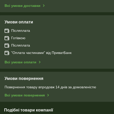
Всі умови доставки
Умови оплати
Післяплата
Готівкою
Післяплата
"Оплата чаcтинами" від ПриватБанк
Всі умови оплати
Умови повернення
Повернення товару впродовж 14 днів за домовленістю
Всі умови повернення
Подібні товари компанії