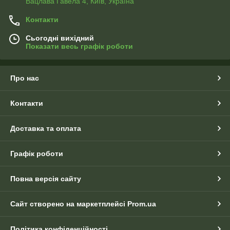
Вацлава Гавела 4, Київ, Україна
Контакти
Сьогодні вихідний
Показати весь графік роботи
Про нас
Контакти
Доставка та оплата
Графік роботи
Повна версія сайту
Сайт створено на маркетплейсі
Prom.ua
Політика конфіденційності