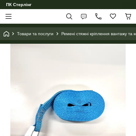
ПК Стерлінг
Товари та послуги
Ремені стяжні кріплення вантажу та 