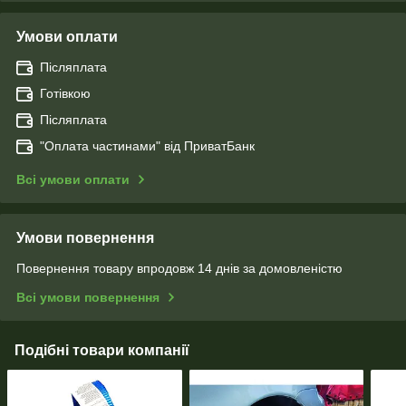
Умови оплати
Післяплата
Готівкою
Післяплата
"Оплата чаcтинами" від ПриватБанк
Всі умови оплати
Умови повернення
Повернення товару впродовж 14 днів за домовленістю
Всі умови повернення
Подібні товари компанії