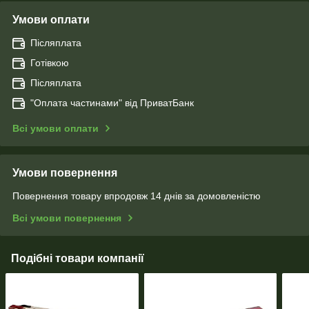
Умови оплати
Післяплата
Готівкою
Післяплата
"Оплата чаcтинами" від ПриватБанк
Всі умови оплати
Умови повернення
Повернення товару впродовж 14 днів за домовленістю
Всі умови повернення
Подібні товари компанії