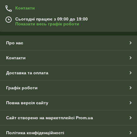
Контакти
Сьогодні працює з 09:00 до 19:00
Показати весь графік роботи
Про нас
Контакти
Доставка та оплата
Графік роботи
Повна версія сайту
Сайт створено на маркетплейсі
Prom.ua
Політика конфіденційності