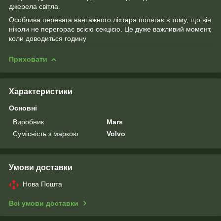
джерела світла.
Особлива перевага вантажного ліхтаря полягає в тому, що він
ніколи не перегорає всією секцією. Це дуже важливий момент,
коли доводиться годину
Приховати
Характеристики
Основні
Виробник
Mars
Сумісність з маркою
Volvo
Умови доставки
Нова Пошта
Всі умови доставки