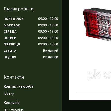
Графік роботи
09:00
19:00
ПОНЕДІЛОК
09:00
19:00
ВІВТОРОК
09:00
19:00
СЕРЕДА
09:00
19:00
ЧЕТВЕР
09:00
19:00
ПʼЯТНИЦЯ
Вихідний
СУБОТА
Вихідний
НЕДІЛЯ
Контакти
Віктор
ПК Стерлінг