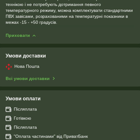
технікою і не потребують дотримання певного
температурного режиму, можна комплектувати стандартними
ПВХ завісами, розрахованими на температурні показники в
межах -15 - +50 градусів.
Приховати
Умови доставки
Нова Пошта
Всі умови доставки
Умови оплати
Післяплата
Готівкою
Післяплата
"Оплата чаcтинами" від ПриватБанк