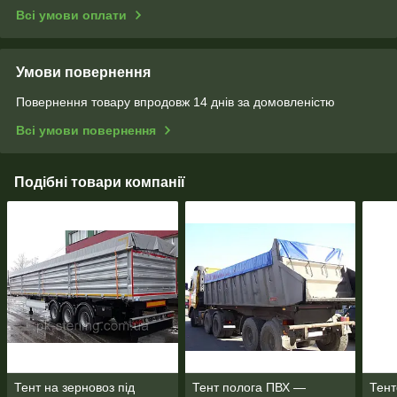
Всі умови оплати
Умови повернення
Повернення товару впродовж 14 днів за домовленістю
Всі умови повернення
Подібні товари компанії
Тент на зерновоз під
Тент полога ПВХ —
Тент