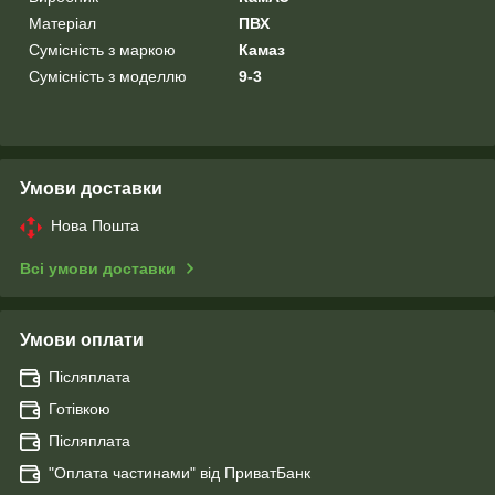
Матеріал
ПВХ
Сумісність з маркою
Камаз
Сумісність з моделлю
9-3
Умови доставки
Нова Пошта
Всі умови доставки
Умови оплати
Післяплата
Готівкою
Післяплата
"Оплата чаcтинами" від ПриватБанк