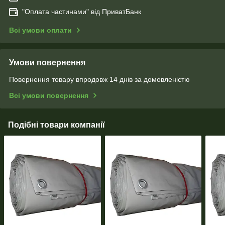
"Оплата чаcтинами" від ПриватБанк
Всі умови оплати
Умови повернення
Повернення товару впродовж 14 днів за домовленістю
Всі умови повернення
Подібні товари компанії