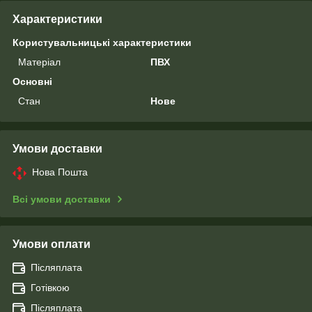
Характеристики
Користувальницькі характеристики
Матеріал
ПВХ
Основні
Стан
Нове
Умови доставки
Нова Пошта
Всі умови доставки
Умови оплати
Післяплата
Готівкою
Післяплата