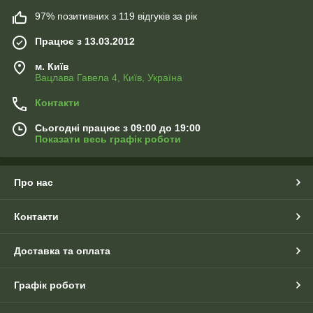
97% позитивних з 119 відгуків за рік
Працює з 13.03.2012
м. Київ
Вацлава Гавела 4, Київ, Україна
Контакти
Сьогодні працює з 09:00 до 19:00
Показати весь графік роботи
Про нас
Контакти
Доставка та оплата
Графік роботи