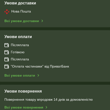
Умови доставки
Нова Пошта
Всі умови доставки
Умови оплати
Післяплата
Готівкою
Післяплата
"Оплата чаcтинами" від ПриватБанк
Всі умови оплати
Умови повернення
Повернення товару впродовж 14 днів за домовленістю
Всі умови повернення