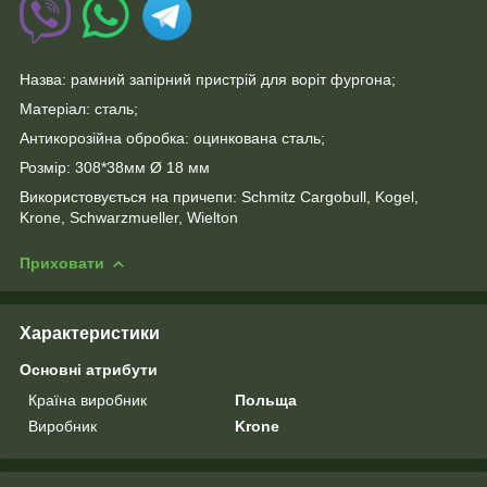
Назва: рамний запірний пристрій для воріт фургона;
Матеріал: сталь;
Антикорозійна обробка: оцинкована сталь;
Розмір: 308*38мм Ø 18 мм
Використовується на причепи: Schmitz Cargobull, Kogel,
Krone, Schwarzmueller, Wielton
Приховати
Характеристики
Основні атрибути
Країна виробник
Польща
Виробник
Krone