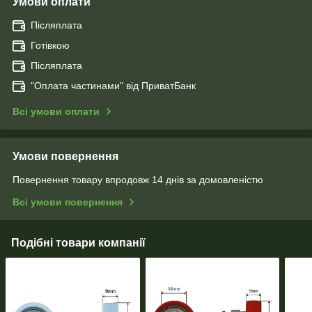
Умови оплати
Післяплата
Готівкою
Післяплата
"Оплата чаcтинами" від ПриватБанк
Всі умови оплати
Умови повернення
Повернення товару впродовж 14 днів за домовленістю
Всі умови повернення
Подібні товари компанії