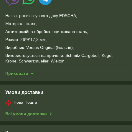
Назва: ролик зсувного даху EDSCHA;
Матеріал: сталь;
Антикорозійна обробка: оцинкована сталь;
Розмір: 26*9*17,3 мм;
Виробник: Versus Original (Бельгія);
Використовується на причепи: Schmitz Cargobull, Kogel,
Krone, Schwarzmueller, Wielton
Приховати
Умови доставки
Нова Пошта
Всі умови доставки