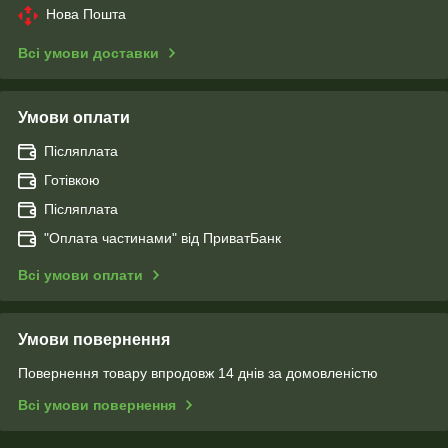
Нова Пошта
Всі умови доставки
Умови оплати
Післяплата
Готівкою
Післяплата
"Оплата чаcтинами" від ПриватБанк
Всі умови оплати
Умови повернення
Повернення товару впродовж 14 днів за домовленістю
Всі умови повернення