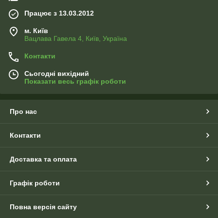
Працює з 13.03.2012
м. Київ
Вацлава Гавела 4, Київ, Україна
Контакти
Сьогодні вихідний
Показати весь графік роботи
Про нас
Контакти
Доставка та оплата
Графік роботи
Повна версія сайту