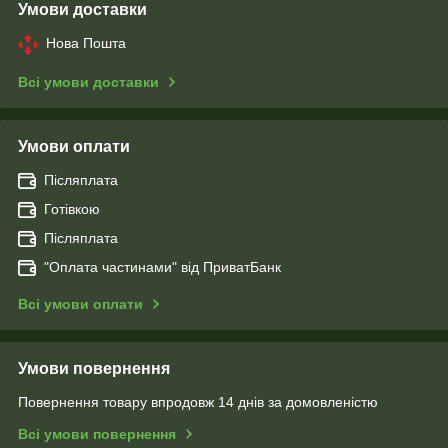
Умови доставки
Нова Пошта
Всі умови доставки
Умови оплати
Післяплата
Готівкою
Післяплата
"Оплата чаcтинами" від ПриватБанк
Всі умови оплати
Умови повернення
Повернення товару впродовж 14 днів за домовленістю
Всі умови повернення