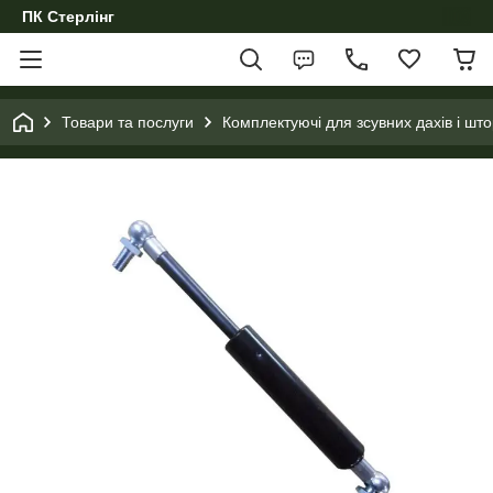
ПК Стерлінг
Товари та послуги
Комплектуючі для зсувних дахів і што