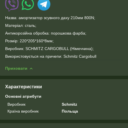
Назва: амортизатор зсувного даху 210мм 800N;
Матеріал: сталь;
Антикорозійна обробка: порошкова фарба;
Розмір: 220*205*160*8мм;
Виробник: SCHMITZ CARGOBULL (Німеччина);
Використовується на причепи: Schmitz Cargobull
Приховати
Характеристики
Основні атрибути
Виробник
Schmitz
Країна виробник
Польща