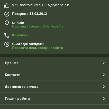
97% позитивних з 117 відгуків за рік
Працює з 13.03.2012
м. Київ
Вацлава Гавела 4, Київ, Україна
Контакти
Сьогодні вихідний
Показати весь графік роботи
Про нас
Контакти
Доставка та оплата
Графік роботи