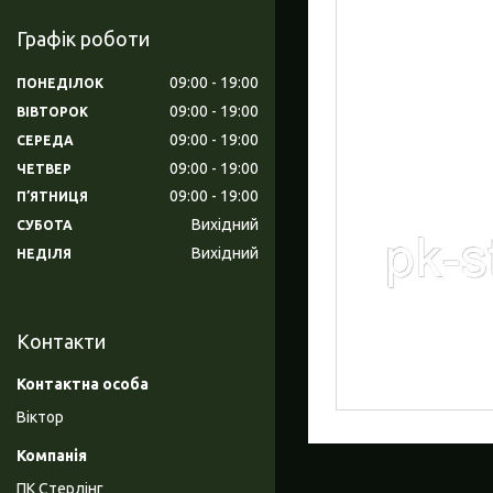
Графік роботи
09:00
19:00
ПОНЕДІЛОК
09:00
19:00
ВІВТОРОК
09:00
19:00
СЕРЕДА
09:00
19:00
ЧЕТВЕР
09:00
19:00
ПʼЯТНИЦЯ
Вихідний
СУБОТА
Вихідний
НЕДІЛЯ
Контакти
Віктор
ПК Стерлінг