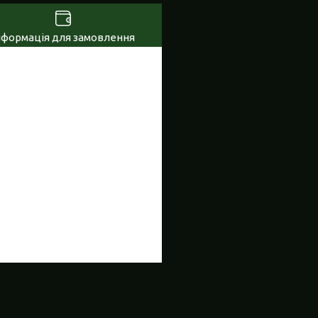
нформація для замовлення