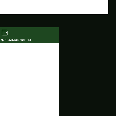
 для замовлення