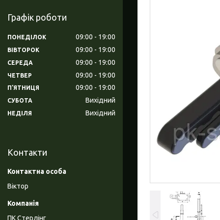
Графік роботи
09:00
19:00
ПОНЕДІЛОК
09:00
19:00
ВІВТОРОК
09:00
19:00
СЕРЕДА
09:00
19:00
ЧЕТВЕР
09:00
19:00
ПʼЯТНИЦЯ
Вихідний
СУБОТА
Вихідний
НЕДІЛЯ
Контакти
Віктор
ПК Стерлінг