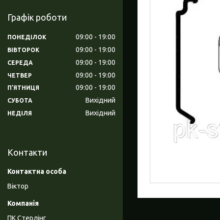
Графік роботи
09:00
19:00
ПОНЕДІЛОК
09:00
19:00
ВІВТОРОК
09:00
19:00
СЕРЕДА
09:00
19:00
ЧЕТВЕР
09:00
19:00
ПʼЯТНИЦЯ
Вихідний
СУБОТА
Вихідний
НЕДІЛЯ
Контакти
Віктор
ПК Стерлінг