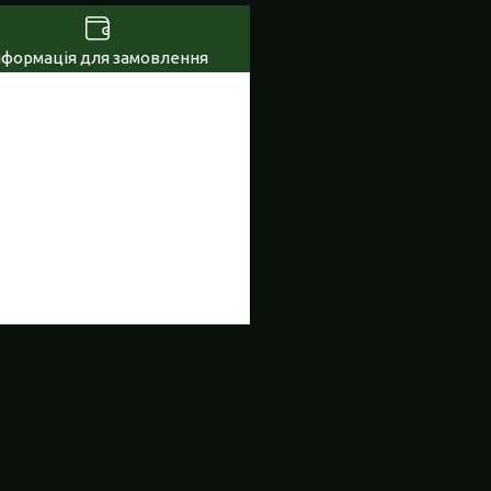
нформація для замовлення