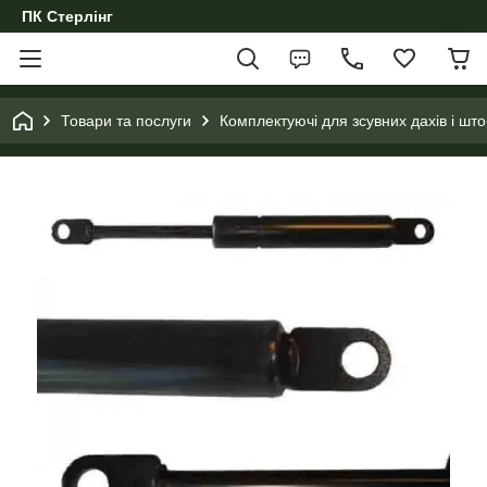
ПК Стерлінг
Товари та послуги
Комплектуючі для зсувних дахів і што