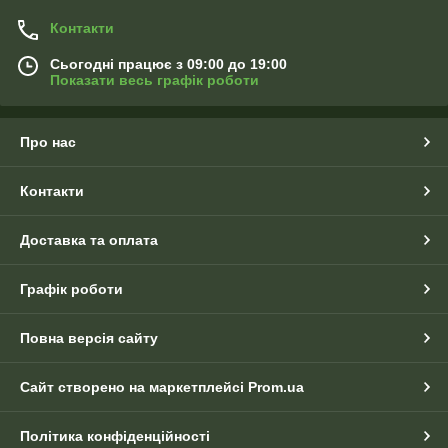
Контакти
Сьогодні працює з 09:00 до 19:00
Показати весь графік роботи
Про нас
Контакти
Доставка та оплата
Графік роботи
Повна версія сайту
Сайт створено на маркетплейсі
Prom.ua
Політика конфіденційності