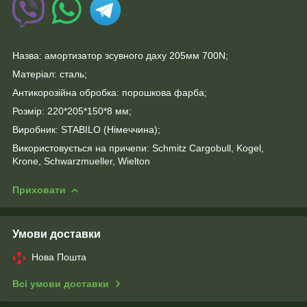
Назва: амортизатор зсувного даху 205мм 700N;
Матеріал: сталь;
Антикорозійна обробка: порошкова фарба;
Розмір: 220*205*150*8 мм;
Виробник: STABILO (Німеччина);
Використовується на причепи: Schmitz Cargobull, Kogel,
Krone, Schwarzmueller, Wielton
Приховати
Умови доставки
Нова Пошта
Всі умови доставки