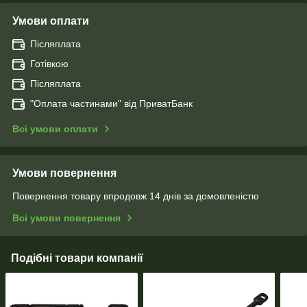
Умови оплати
Післяплата
Готівкою
Післяплата
"Оплата чаcтинами" від ПриватБанк
Всі умови оплати
Умови повернення
Повернення товару впродовж 14 днів за домовленістю
Всі умови повернення
Подібні товари компанії