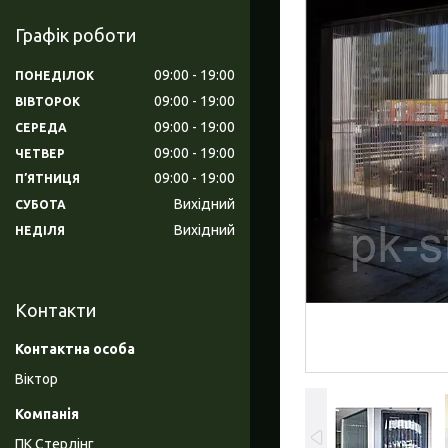
Графік роботи
09:00
19:00
ПОНЕДІЛОК
09:00
19:00
ВІВТОРОК
09:00
19:00
СЕРЕДА
09:00
19:00
ЧЕТВЕР
09:00
19:00
ПʼЯТНИЦЯ
Вихідний
СУБОТА
Вихідний
НЕДІЛЯ
Контакти
Віктор
ПК Стерлінг