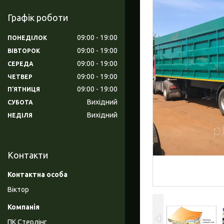
Графік роботи
09:00
19:00
ПОНЕДІЛОК
09:00
19:00
ВІВТОРОК
09:00
19:00
СЕРЕДА
09:00
19:00
ЧЕТВЕР
09:00
19:00
ПʼЯТНИЦЯ
Вихідний
СУБОТА
Вихідний
НЕДІЛЯ
Контакти
Віктор
ПК Стерлінг