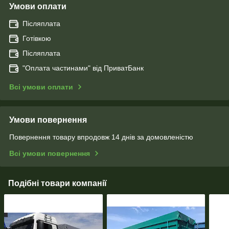
Умови оплати
Післяплата
Готівкою
Післяплата
"Оплата чаcтинами" від ПриватБанк
Всі умови оплати
Умови повернення
Повернення товару впродовж 14 днів за домовленістю
Всі умови повернення
Подібні товари компанії