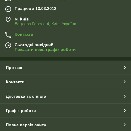
Працює з 13.03.2012
м. Київ
Вацлава Гавела 4, Київ, Україна
Контакти
Сьогодні вихідний
Показати весь графік роботи
Про нас
Контакти
Доставка та оплата
Графік роботи
Повна версія сайту