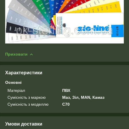
Приховати
Характеристики
Основні
Матеріал
ПВХ
Сумісність з маркою
Маз, Зіл, MAN, Камаз
Сумісність з моделлю
C70
Умови доставки