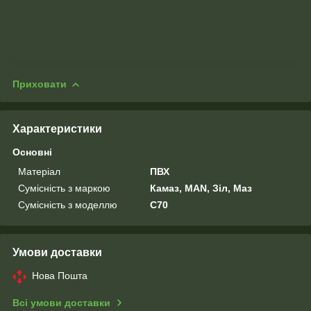
Приховати
Характеристики
Основні
Матеріал
ПВХ
Сумісність з маркою
Камаз, MAN, Зіл, Маз
Сумісність з моделлю
C70
Умови доставки
Нова Пошта
Всі умови доставки