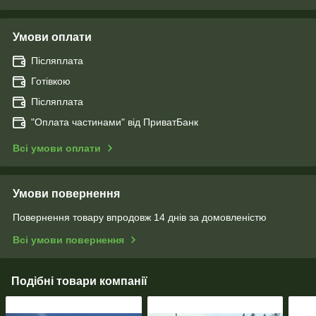
Умови оплати
Післяплата
Готівкою
Післяплата
"Оплата чаcтинами" від ПриватБанк
Всі умови оплати
Умови повернення
Повернення товару впродовж 14 днів за домовленістю
Всі умови повернення
Подібні товари компанії