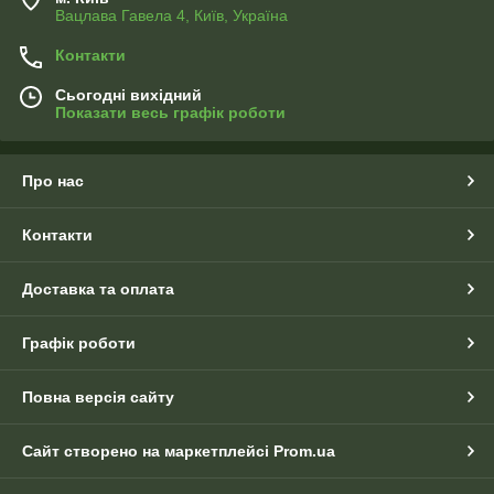
Вацлава Гавела 4, Київ, Україна
Контакти
Сьогодні вихідний
Показати весь графік роботи
Про нас
Контакти
Доставка та оплата
Графік роботи
Повна версія сайту
Сайт створено на маркетплейсі
Prom.ua