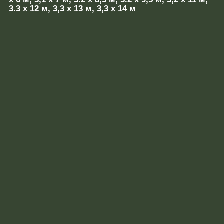
3.3 х 12 м, 3,3 х 13 м, 3,3 х 14 м