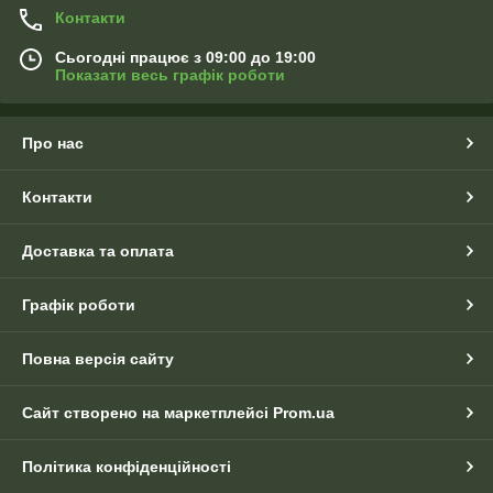
Контакти
Сьогодні працює з 09:00 до 19:00
Показати весь графік роботи
Про нас
Контакти
Доставка та оплата
Графік роботи
Повна версія сайту
Сайт створено на маркетплейсі
Prom.ua
Політика конфіденційності