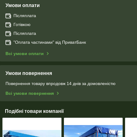
Умови оплати
Післяплата
Готівкою
Післяплата
"Оплата чаcтинами" від ПриватБанк
Всі умови оплати
Умови повернення
Повернення товару впродовж 14 днів за домовленістю
Всі умови повернення
Подібні товари компанії