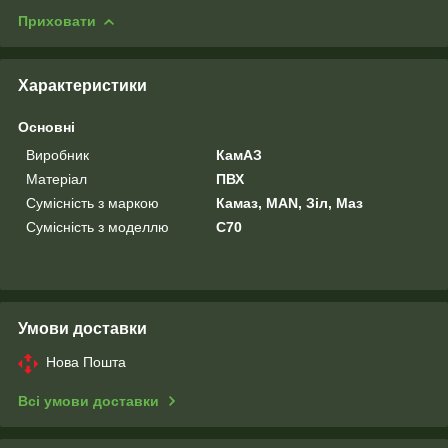
Приховати
Характеристики
Основні
Виробник
КамАЗ
Матеріал
ПВХ
Сумісність з маркою
Камаз, MAN, Зіл, Маз
Сумісність з моделлю
C70
Умови доставки
Нова Пошта
Всі умови доставки