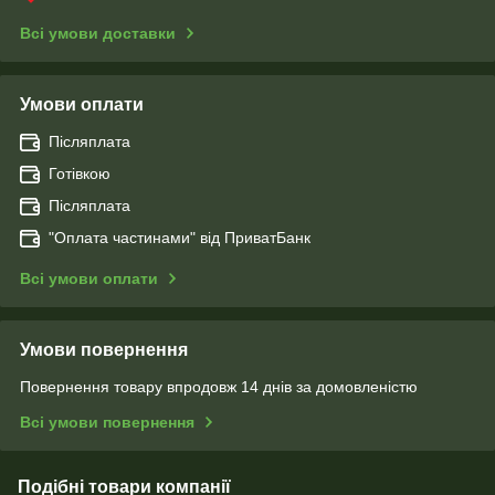
Всі умови доставки
Умови оплати
Післяплата
Готівкою
Післяплата
"Оплата чаcтинами" від ПриватБанк
Всі умови оплати
Умови повернення
Повернення товару впродовж 14 днів за домовленістю
Всі умови повернення
Подібні товари компанії