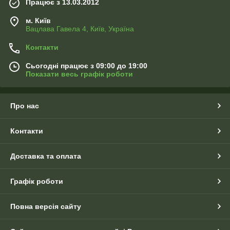
Працює з 13.03.2012
м. Київ
Вацлава Гавела 4, Київ, Україна
Контакти
Сьогодні працює з 09:00 до 19:00
Показати весь графік роботи
Про нас
Контакти
Доставка та оплата
Графік роботи
Повна версія сайту