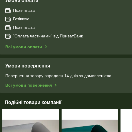
Умови оплати
Післяплата
Готівкою
Післяплата
"Оплата чаcтинами" від ПриватБанк
Всі умови оплати
Умови повернення
Повернення товару впродовж 14 днів за домовленістю
Всі умови повернення
Подібні товари компанії