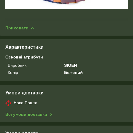
Приховати
Характеристики
Основні атрибути
Виробник
SIOEN
Колір
Бежевий
Умови доставки
Нова Пошта
Всі умови доставки