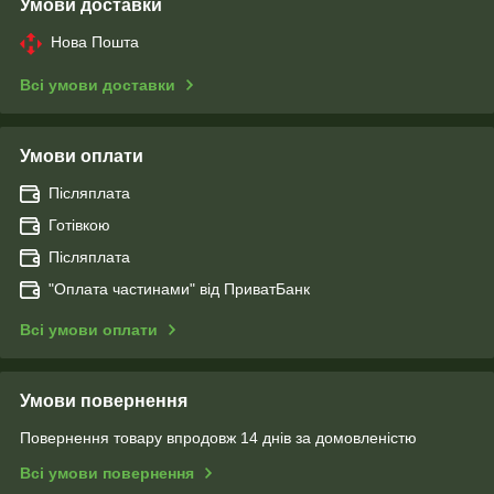
Умови доставки
Нова Пошта
Всі умови доставки
Умови оплати
Післяплата
Готівкою
Післяплата
"Оплата чаcтинами" від ПриватБанк
Всі умови оплати
Умови повернення
Повернення товару впродовж 14 днів за домовленістю
Всі умови повернення