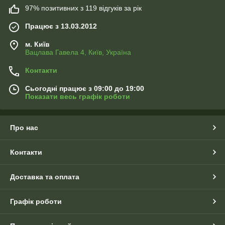
97% позитивних з 119 відгуків за рік
Працює з 13.03.2012
м. Київ
Вацлава Гавела 4, Київ, Україна
Контакти
Сьогодні працює з 09:00 до 19:00
Показати весь графік роботи
Про нас
Контакти
Доставка та оплата
Графік роботи