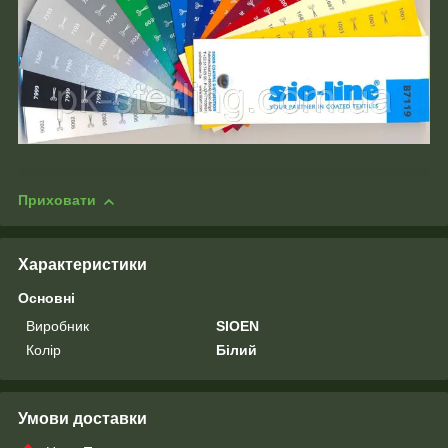
Приховати
Характеристики
Основні
Виробник
SIOEN
Колір
Білий
Умови доставки