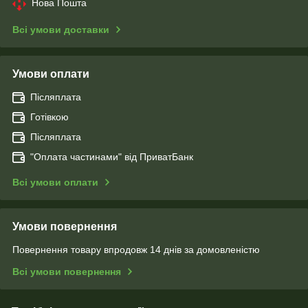
Нова Пошта
Всі умови доставки
Умови оплати
Післяплата
Готівкою
Післяплата
"Оплата чаcтинами" від ПриватБанк
Всі умови оплати
Умови повернення
Повернення товару впродовж 14 днів за домовленістю
Всі умови повернення