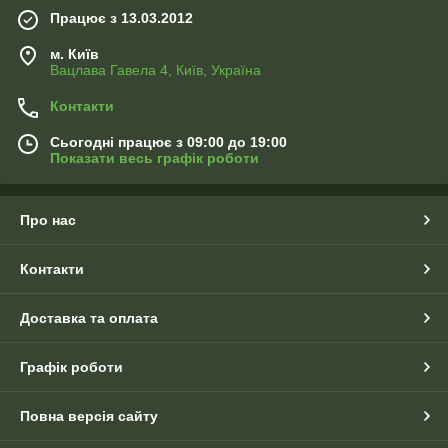
Працює з 13.03.2012
м. Київ
Вацлава Гавела 4, Київ, Україна
Контакти
Сьогодні працює з 09:00 до 19:00
Показати весь графік роботи
Про нас
Контакти
Доставка та оплата
Графік роботи
Повна версія сайту